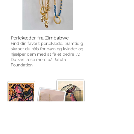
Perlekæder fra Zimbabwe
Find din favorit perlekæde.
Samtidig
skaber du håb for børn og kvinder
og
hjælper dem med at få et bedre liv.
Du kan læse mere på Jafuta
Foundation.