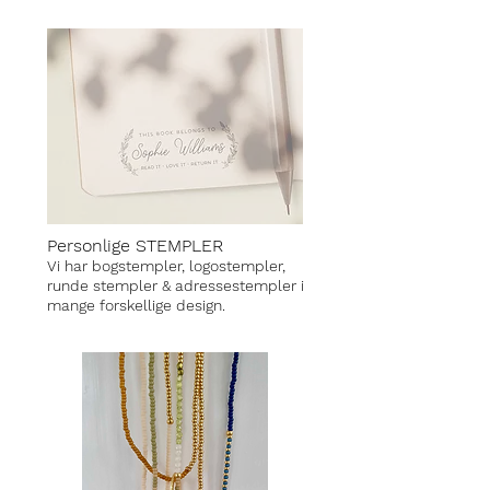
Personlige STEMPLER
Vi har bogstempler, logostempler,
runde stempler & adressestempler i
mange
forskellige design.