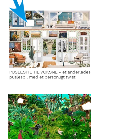
PUSLESPIL
TIL VOKSNE - et anderledes
puslespil
med et personligt twist.