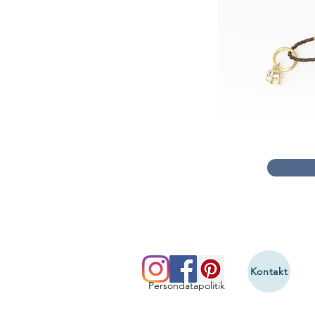
Kontakt
Persondatapolitik