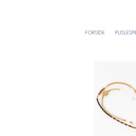
FORSIDE
PUSLESP