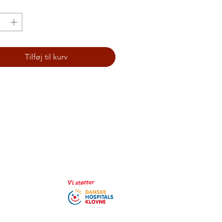
Tilføj til kurv