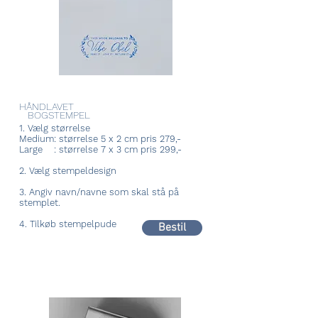
HÅNDLAVET
BOGSTEMPEL
1. Vælg størrelse
Medium: størrelse 5 x 2 cm pris 279,-
Large : størrelse 7 x 3 cm pris 299,-
2. Vælg stempeldesign
3. Angiv navn/navne som skal stå på
stemplet.
4. Tilkøb stempelpude
Bestil