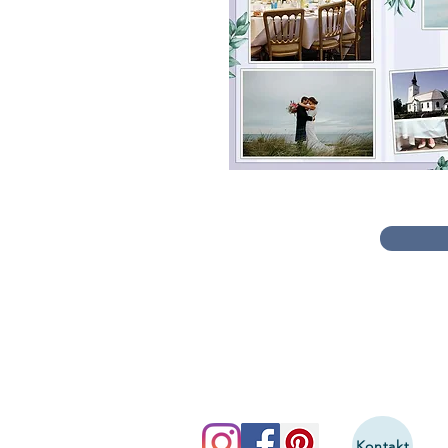
Kontakt