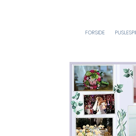
FORSIDE
PUSLESP