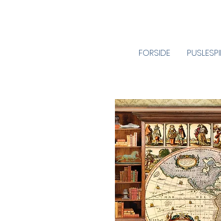
FORSIDE
PUSLESP